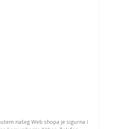
putem našeg Web shopa je sigurna i