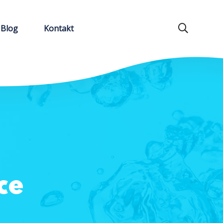
Blog
Kontakt
ce