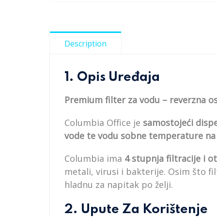
Description
1. Opis Uređaja
Premium filter za vodu – reverzna
Columbia Office je
samostojeći disp
vode te vodu sobne temperature na
Columbia ima
4 stupnja filtracije i 
metali, virusi i bakterije. Osim što fil
hladnu za napitak po želji.
2. Upute Za Korištenje