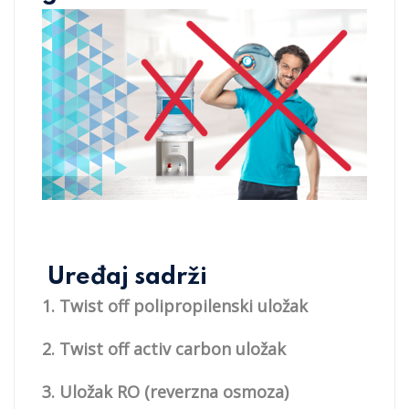
Uređaj sadrži
1. Twist off polipropilenski uložak
2. Twist off activ carbon uložak
3. Uložak RO (reverzna osmoza)