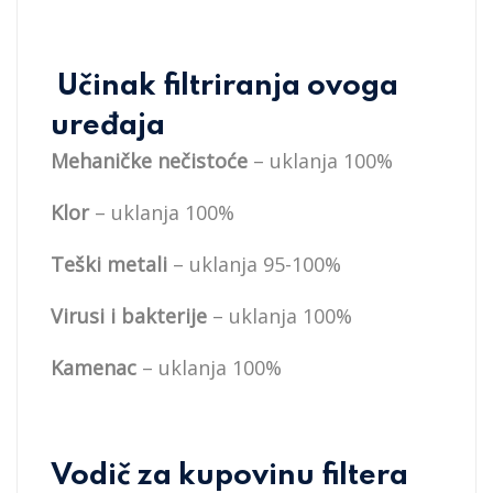
Učinak filtriranja ovoga
uređaja
Mehaničke nečistoće
– uklanja 100%
Klor
– uklanja 100%
Teški metali
– uklanja 95-100%
Virusi i bakterije
– uklanja 100%
Kamenac
– uklanja 100%
Vodič za kupovinu filtera