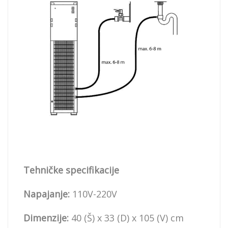
Tehničke specifikacije
Napajanje:
110V-220V
Dimenzije:
40 (Š) x 33 (D) x 105 (V) cm