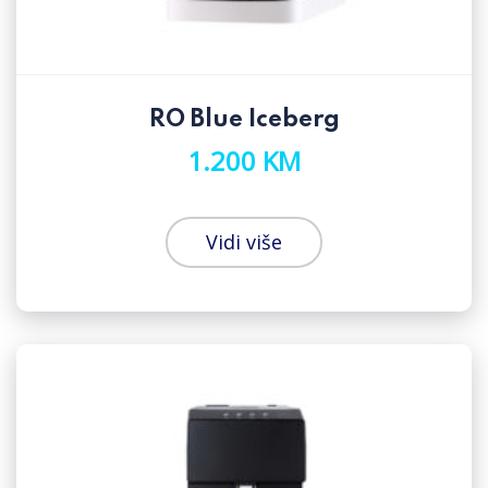
RO Blue Iceberg
1.200 KM
Vidi više