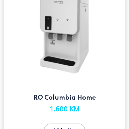
RO Columbia Home
1.600 KM