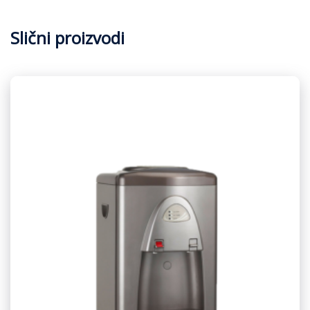
Slični proizvodi