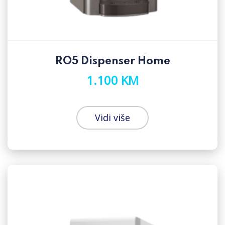
RO5 Dispenser Home
1.100 KM
Vidi više