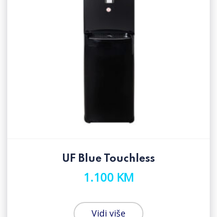
UF Blue Touchless
1.100 KM
Vidi više