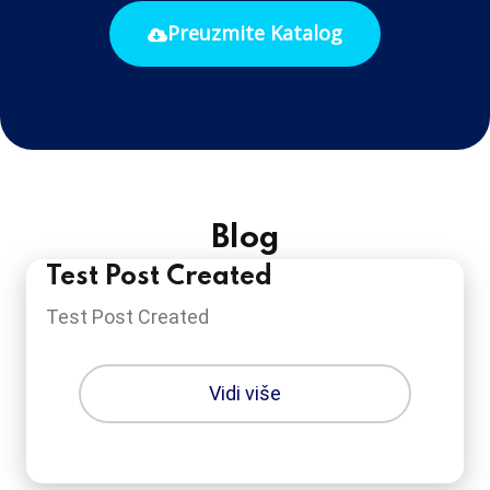
Preuzmite Katalog
Blog
Test Post Created
Test Post Created
Vidi više