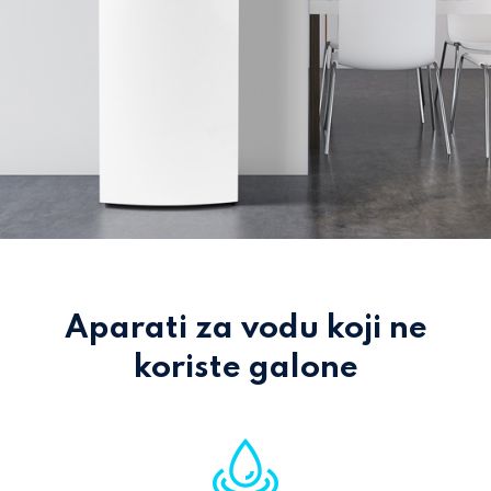
Aparati za vodu koji ne
koriste galone