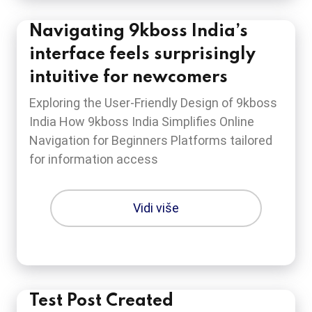
Navigating 9kboss India’s
interface feels surprisingly
intuitive for newcomers
Exploring the User-Friendly Design of 9kboss
India How 9kboss India Simplifies Online
Navigation for Beginners Platforms tailored
for information access
Vidi više
Test Post Created