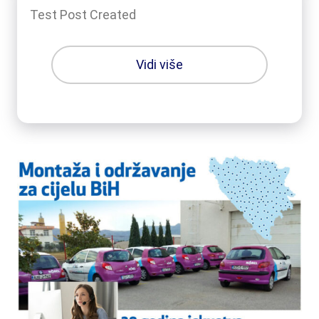
Test Post Created
Vidi više