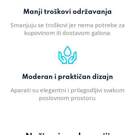
Manji troškovi održavanja
Smanjuju se troškovi jer nema potrebe za
kupovinom ili dostavom galona.
Moderan i praktičan dizajn
Aparati su elegantni i prilagodljivi svakom
poslovnom prostoru.