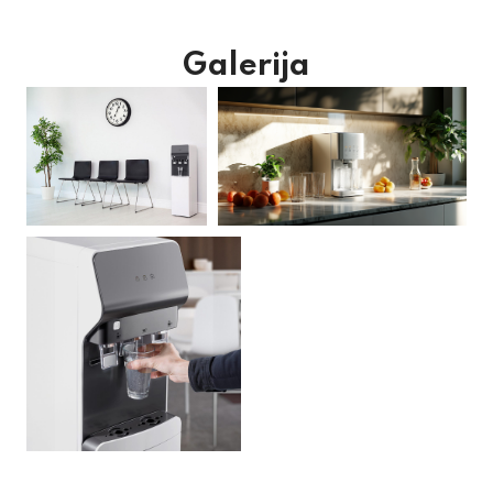
Galerija