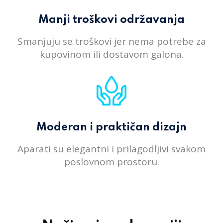
Manji troškovi održavanja
Smanjuju se troškovi jer nema potrebe za
kupovinom ili dostavom galona.
Moderan i praktičan dizajn
Aparati su elegantni i prilagodljivi svakom
poslovnom prostoru.