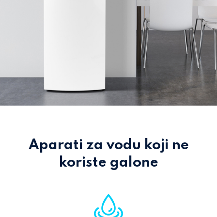
Aparati za vodu koji ne
koriste galone