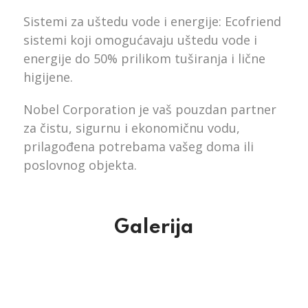
Sistemi za uštedu vode i energije: Ecofriend
sistemi koji omogućavaju uštedu vode i
energije do 50% prilikom tuširanja i lične
higijene.
Nobel Corporation je vaš pouzdan partner
za čistu, sigurnu i ekonomičnu vodu,
prilagođena potrebama vašeg doma ili
poslovnog objekta.
Galerija