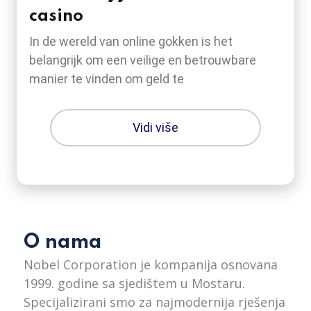
casino
In de wereld van online gokken is het
belangrijk om een veilige en betrouwbare
manier te vinden om geld te
Vidi više
O nama
Nobel Corporation je kompanija osnovana
1999. godine sa sjedištem u Mostaru.
Specijalizirani smo za najmodernija rješenja