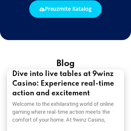
Preuzmite Katalog
Blog
Dive into live tables at 9winz
Casino: Experience real-time
action and excitement
Welcome to the exhilarating world of online
gaming where real-time action meets the
comfort of your home. At 9winz Casino,