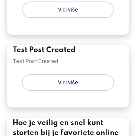
Vidi više
Test Post Created
Test Post Created
Vidi više
Hoe je veilig en snel kunt
storten bij je favoriete online